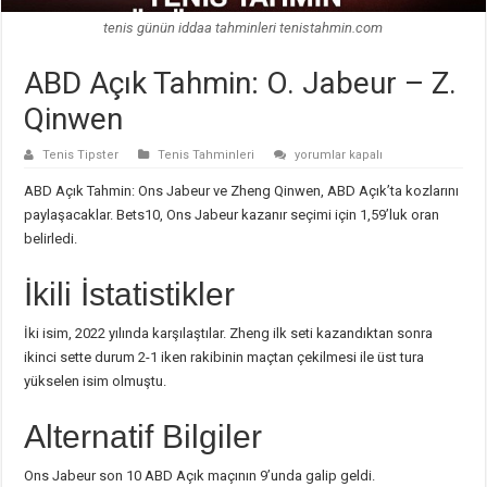
tenis günün iddaa tahminleri tenistahmin.com
ABD Açık Tahmin: O. Jabeur – Z.
Qinwen
ABD
Tenis Tipster
Tenis Tahminleri
yorumlar kapalı
Açık
Tahmin:
ABD Açık Tahmin: Ons Jabeur ve Zheng Qinwen, ABD Açık’ta kozlarını
O.
Jabeur
paylaşacaklar. Bets10, Ons Jabeur kazanır seçimi için 1,59’luk oran
–
belirledi.
Z.
Qinwen
için
İkili İstatistikler
İki isim, 2022 yılında karşılaştılar. Zheng ilk seti kazandıktan sonra
ikinci sette durum 2-1 iken rakibinin maçtan çekilmesi ile üst tura
yükselen isim olmuştu.
Alternatif Bilgiler
Ons Jabeur son 10 ABD Açık maçının 9’unda galip geldi.