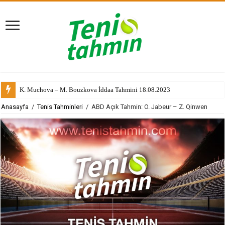
K. Muchova – M. Bouzkova İddaa Tahmini 18.08.2023
Anasayfa
/
Tenis Tahminleri
/
ABD Açık Tahmin: O. Jabeur – Z. Qinwen