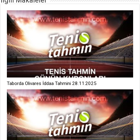
İlgili Makaleler
Taborda Olivares İddaa Tahmini 28.11.2025