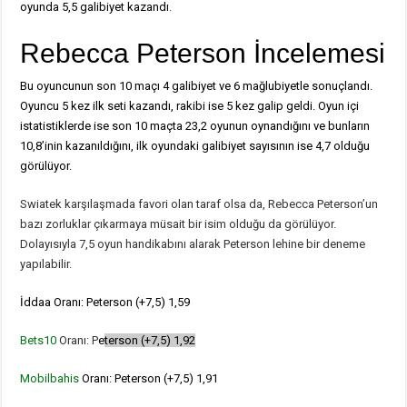
oyunda 5,5 galibiyet kazandı
.
Rebecca Peterson İncelemesi
Bu oyuncunun son 10 maçı 4 galibiyet ve 6 mağlubiyetle sonuçlandı.
Oyuncu 5 kez ilk seti kazandı, rakibi ise 5 kez galip geldi.
Oyun içi
istatistiklerde ise son 10 maçta 23,2 oyunun oynandığını ve bunların
10,8’inin kazanıldığını, ilk oyundaki galibiyet sayısının ise 4,7 olduğu
görülüyor.
Swiatek karşılaşmada favori olan taraf olsa da, Rebecca Peterson’un
bazı zorluklar çıkarmaya müsait bir isim olduğu da görülüyor.
Dolayısıyla 7,5 oyun handikabını alarak Peterson lehine bir deneme
yapılabilir.
İddaa Oranı: Peterson (+7,5) 1,59
Bets10
Oranı: P
e
terson (+7,5) 1,92
Mobilbahis
Oranı: Peterson (+7,5) 1,91