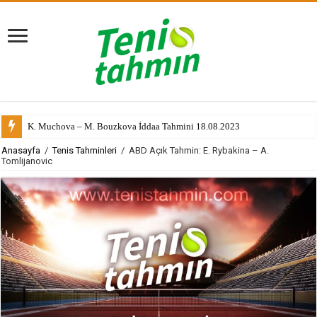
K. Muchova – M. Bouzkova İddaa Tahmini 18.08.2023
Anasayfa
/
Tenis Tahminleri
/
ABD Açık Tahmin: E. Rybakina – A.
Tomlijanovic