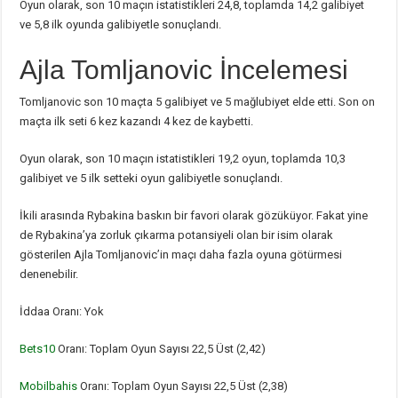
Oyun olarak, son 10 maçın istatistikleri 24,8, toplamda 14,2 galibiyet
ve 5,8 ilk oyunda galibiyetle sonuçlandı.
Ajla Tomljanovic İncelemesi
Tomljanovic son 10 maçta 5 galibiyet ve 5 mağlubiyet elde etti. Son on
maçta ilk seti 6 kez kazandı 4 kez de kaybetti.
Oyun olarak, son 10 maçın istatistikleri 19,2 oyun, toplamda 10,3
galibiyet ve 5 ilk setteki oyun galibiyetle sonuçlandı.
İkili arasında Rybakina baskın bir favori olarak gözüküyor. Fakat yine
de Rybakina’ya zorluk çıkarma potansiyeli olan bir isim olarak
gösterilen Ajla Tomljanovic’in maçı daha fazla oyuna götürmesi
denenebilir.
İddaa Oranı: Yok
Bets10
Oranı: Toplam Oyun Sayısı 22,5 Üst (2,42)
Mobilbahis
Oranı: Toplam Oyun Sayısı 22,5 Üst (2,38)