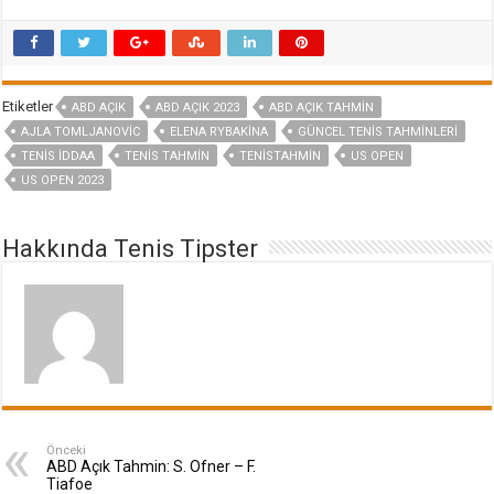
Etiketler
ABD AÇIK
ABD AÇIK 2023
ABD AÇIK TAHMIN
AJLA TOMLJANOVIC
ELENA RYBAKINA
GÜNCEL TENIS TAHMINLERI
TENIS İDDAA
TENIS TAHMIN
TENISTAHMIN
US OPEN
US OPEN 2023
Hakkında Tenis Tipster
Önceki
ABD Açık Tahmin: S. Ofner – F.
Tiafoe