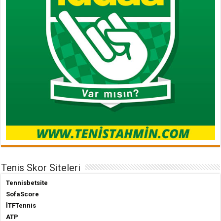
Tenis Skor Siteleri
Tennisbetsite
SofaScore
İTFTennis
ATP