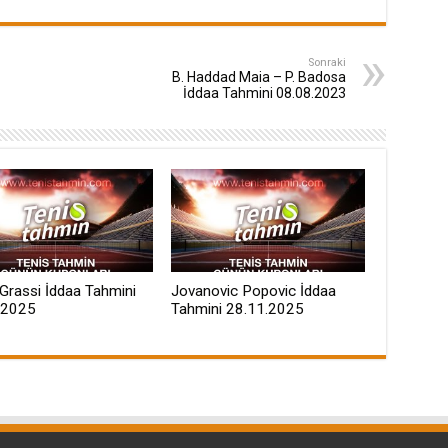
Sonraki
B. Haddad Maia – P. Badosa
İddaa Tahmini 08.08.2023
Grassi İddaa Tahmini
Jovanovic Popovic İddaa
.2025
Tahmini 28.11.2025