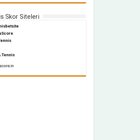
s Skor Siteleri
nisbetsite
aScore
Tennis
 Tennis
score.in