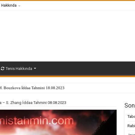
s Hakkında
Tenis Hakkında
. Bouzkova İddaa Tahmini 18.08.2023
a – S. Zhang İddaa Tahmini 08.08.2023
Son
Tabo
Rabi