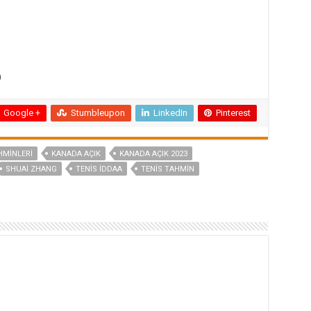
)
Google +
Stumbleupon
LinkedIn
Pinterest
HMINLERI
KANADA AÇIK
KANADA AÇIK 2023
SHUAI ZHANG
TENIS İDDAA
TENIS TAHMIN