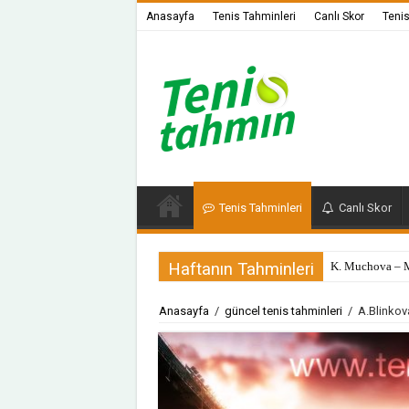
Anasayfa
Tenis Tahminleri
Canlı Skor
Teni
Tenis Tahminleri
Canlı Skor
Haftanın Tahminleri
K. Muchova – M
Anasayfa
/
güncel tenis tahminleri
/
A.Blinkov